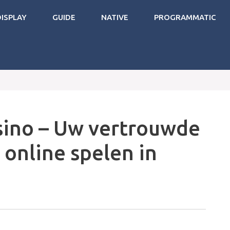
DISPLAY
GUIDE
NATIVE
PROGRAMMATIC
sino – Uw vertrouwde
online spelen in