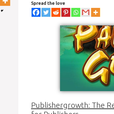
Spread the love
Publishergrowth: The R