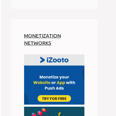
MONETIZATION
NETWORKS