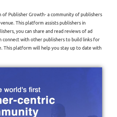
h of Publisher Growth- a community of publishers
evenue. This platform assists publishers in
lishers, you can share and read reviews of ad
connect with other publishers to build links for
This platform will help you stay up to date with