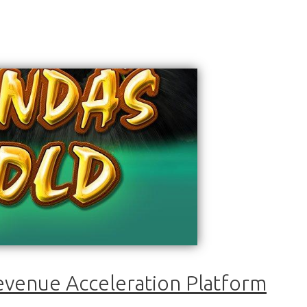
evenue Acceleration Platform