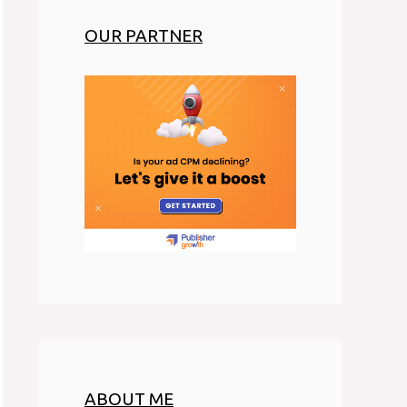
OUR PARTNER
ABOUT ME