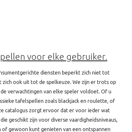
pellen voor elke gebruiker.
sumentgerichte diensten beperkt zich niet tot
 zich ook uit tot de spelkeuze. We zijn er trots op
 de verwachtingen van elke speler voldoet. Of u
sieke tafelspellen zoals blackjack en roulette, of
e catalogus zorgt ervoor dat er voor ieder wat
die geschikt zijn voor diverse vaardigheidsniveaus,
n of gewoon kunt genieten van een ontspannen