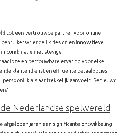
ld tot een vertrouwde partner voor online
 gebruikersvriendelijk design en innovatieve
in combinatie met stevige
naadloze en betrouwbare ervaring voor elke
ende klantendienst en efficiënte betaalopties
 persoonlijk als aantrekkelijk aanvoelt. Benieuwd
len?
n de Nederlandse spelwereld
afgelopen jaren een significante ontwikkeling