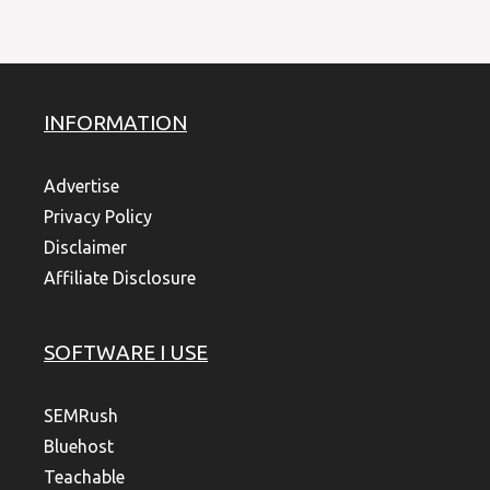
INFORMATION
Advertise
Privacy Policy
Disclaimer
Affiliate Disclosure
SOFTWARE I USE
SEMRush
Bluehost
Teachable