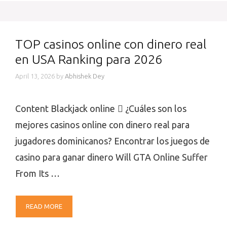
TOP casinos online con dinero real
en USA Ranking para 2026
April 13, 2026
by
Abhishek Dey
Content Blackjack online ⃣ ¿Cuáles son los
mejores casinos online con dinero real para
jugadores dominicanos? Encontrar los juegos de
casino para ganar dinero Will GTA Online Suffer
From Its …
READ MORE