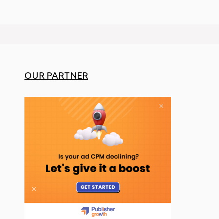
OUR PARTNER