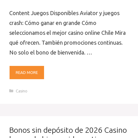
Content Juegos Disponibles Aviator y juegos
crash: Cómo ganar en grande Cómo
seleccionamos el mejor casino online Chile Mira
qué ofrecen. También promociones continuas.
No solo el bono de bienvenida. …
READ MORE
Categories
Casino
Bonos sin depósito de 2026 Casino