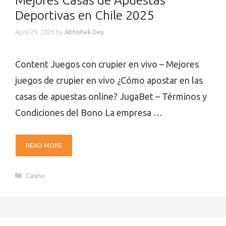
Mejores Casas de Apuestas
Deportivas en Chile 2025
April 29, 2026
by
Abhishek Dey
Content Juegos con crupier en vivo – Mejores
juegos de crupier en vivo ¿Cómo apostar en las
casas de apuestas online? JugaBet – Términos y
Condiciones del Bono La empresa …
READ MORE
Categories
Casino