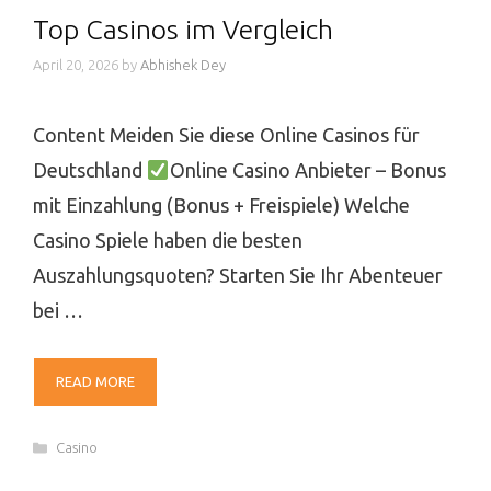
Top Casinos im Vergleich
April 20, 2026
by
Abhishek Dey
Content Meiden Sie diese Online Casinos für
Deutschland
Online Casino Anbieter – Bonus
mit Einzahlung (Bonus + Freispiele) Welche
Casino Spiele haben die besten
Auszahlungsquoten? Starten Sie Ihr Abenteuer
bei …
READ MORE
Categories
Casino