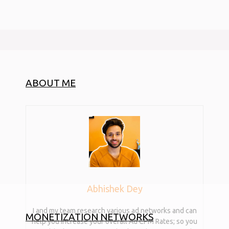
ABOUT ME
Abhishek Dey
I and my team research various ad networks and can
MONETIZATION NETWORKS
help you increase your overall Ad CPM Rates; so you