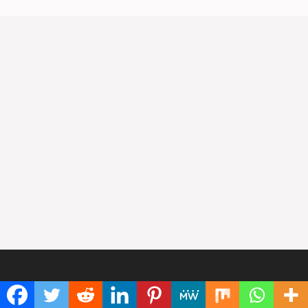
INFORMATION