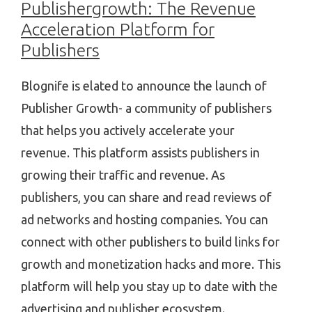
Publishergrowth: The Revenue
Acceleration Platform for
Publishers
Blognife is elated to announce the launch of
Publisher Growth- a community of publishers
that helps you actively accelerate your
revenue. This platform assists publishers in
growing their traffic and revenue. As
publishers, you can share and read reviews of
ad networks and hosting companies. You can
connect with other publishers to build links for
growth and monetization hacks and more. This
platform will help you stay up to date with the
advertising and publisher ecosystem.