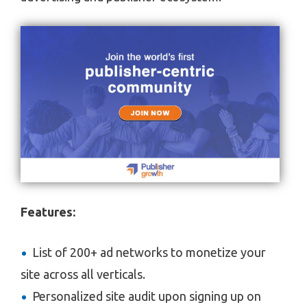
Features:
List of 200+ ad networks to monetize your
site across all verticals.
Personalized site audit upon signing up on