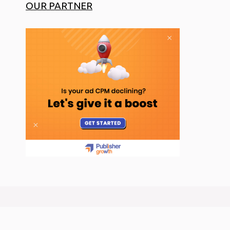
OUR PARTNER