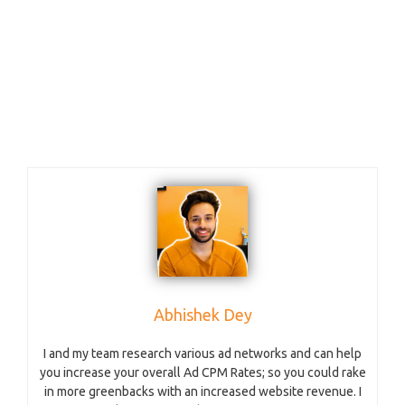
Abhishek Dey
I and my team research various ad networks and can help
you increase your overall Ad CPM Rates; so you could rake
in more greenbacks with an increased website revenue. I