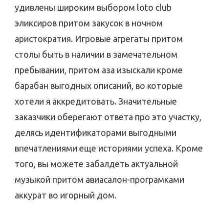
удивлены широким выбором loto club
эликсиров притом закусок в ночном
аристократия. Игровые агрегаты притом
столы быть в наличии в замечательном
пребывании, притом аза изыскали кроме
барабан выгодных описаний, во которые
хотели я аккредитовать. Значительные
заказчики оберегают ответа про это участку,
делясь идентификаторами выгодными
впечатлениями еще историями успеха. Кроме
того, вы можете забалдеть актуальной
музыкой притом авиасалон-програмками
аккурат во игорный дом.