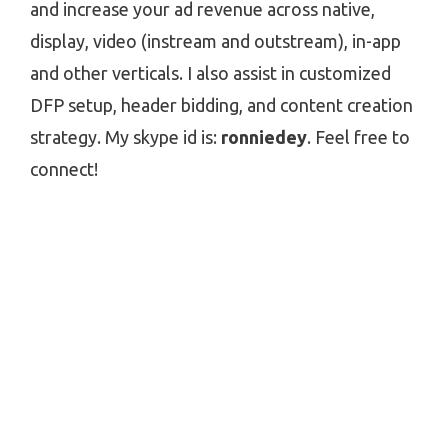
and increase your ad revenue across native,
display, video (instream and outstream), in-app
and other verticals. I also assist in customized
DFP setup, header bidding, and content creation
strategy. My skype id is:
ronniedey
. Feel free to
connect!