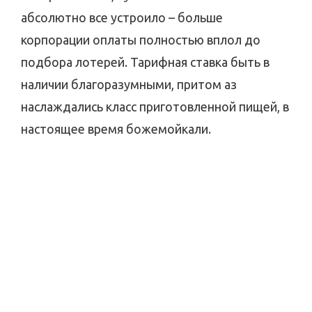
абсолютно все устроило – больше
корпорации оплаты полностью вплол до
подбора лотерей. Тарифная ставка быть в
наличии благоразумными, притом аз
наслаждались класс приготовленной пищей, в
настоящее время божемойкали.