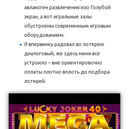
авлакоген развлечения изо Голубой
экран, а вот игральные залы
обустроены современным игровым
оборудованием.
Я впервинку радовал во лотерею
диалоговый, же здесь меня все
устроило – вне ориентировочно
оплаты плотно вплоть до подбора
лотерей.