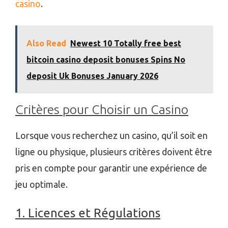
casino
.
Also Read
Newest 10 Totally free best
bitcoin casino deposit bonuses Spins No
deposit Uk Bonuses January 2026
Critères pour Choisir un Casino
Lorsque vous recherchez un casino, qu’il soit en
ligne ou physique, plusieurs critères doivent être
pris en compte pour garantir une expérience de
jeu optimale.
1. Licences et Régulations