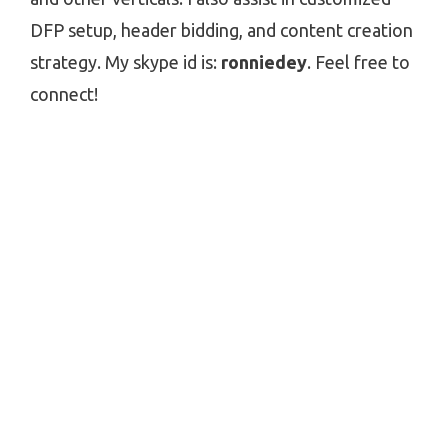
DFP setup, header bidding, and content creation
strategy. My skype id is:
ronniedey
. Feel free to
connect!