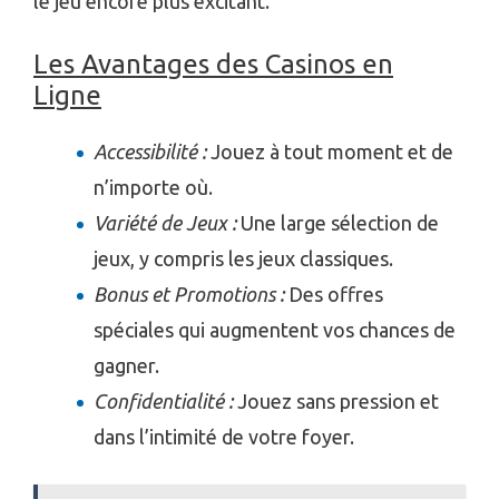
le jeu encore plus excitant.
Les Avantages des Casinos en
Ligne
Accessibilité :
Jouez à tout moment et de
n’importe où.
Variété de Jeux :
Une large sélection de
jeux, y compris les jeux classiques.
Bonus et Promotions :
Des offres
spéciales qui augmentent vos chances de
gagner.
Confidentialité :
Jouez sans pression et
dans l’intimité de votre foyer.