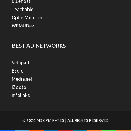
Bluehost
Teachable
Optin Monster
WPMUDev
BEST AD NETWORKS
Setupad
Ezoic
Media.net
iZooto
Infolinks
© 2026
AD CPM RATES
| ALL RIGHTS RESERVED