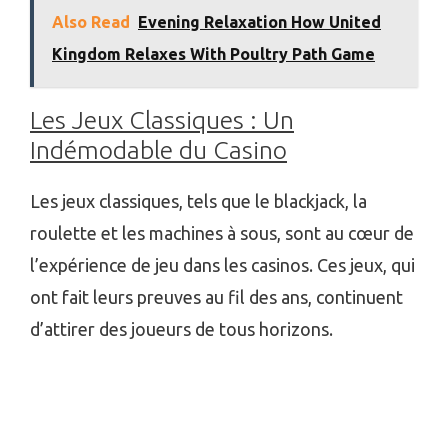
Also Read
Evening Relaxation How United
Kingdom Relaxes With Poultry Path Game
Les Jeux Classiques : Un
Indémodable du Casino
Les jeux classiques, tels que le blackjack, la
roulette et les machines à sous, sont au cœur de
l’expérience de jeu dans les casinos. Ces jeux, qui
ont fait leurs preuves au fil des ans, continuent
d’attirer des joueurs de tous horizons.