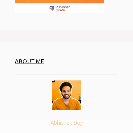
ABOUT ME
Abhishek Dey