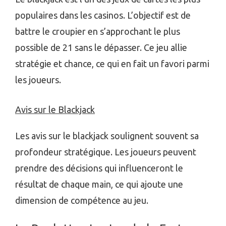
populaires dans les casinos. L’objectif est de
battre le croupier en s’approchant le plus
possible de 21 sans le dépasser. Ce jeu allie
stratégie et chance, ce qui en fait un favori parmi
les joueurs.
Avis sur le Blackjack
Les avis sur le blackjack soulignent souvent sa
profondeur stratégique. Les joueurs peuvent
prendre des décisions qui influenceront le
résultat de chaque main, ce qui ajoute une
dimension de compétence au jeu.