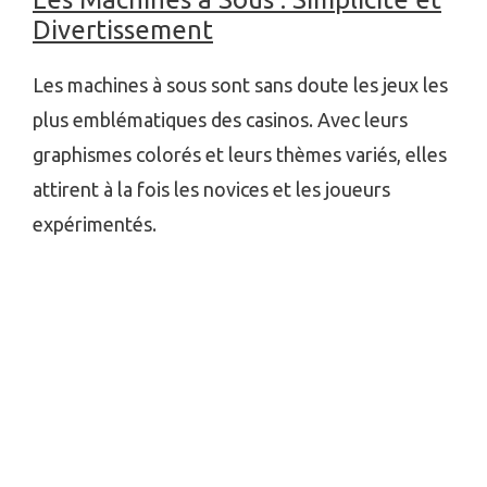
Divertissement
Les machines à sous sont sans doute les jeux les
plus emblématiques des casinos. Avec leurs
graphismes colorés et leurs thèmes variés, elles
attirent à la fois les novices et les joueurs
expérimentés.