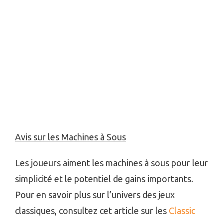
Avis sur les Machines à Sous
Les joueurs aiment les machines à sous pour leur
simplicité et le potentiel de gains importants.
Pour en savoir plus sur l’univers des jeux
classiques, consultez cet article sur les
Classic