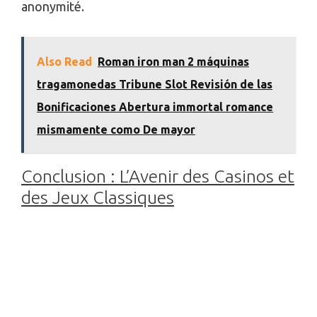
anonymité.
Also Read
Roman iron man 2 máquinas
tragamonedas Tribune Slot Revisión de las
Bonificaciones Abertura immortal romance
mismamente­ como De mayor
Conclusion : L’Avenir des Casinos et
des Jeux Classiques