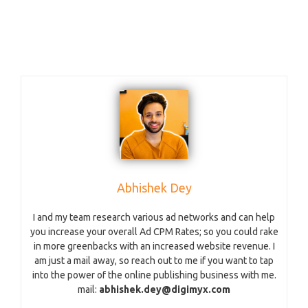
Abhishek Dey
I and my team research various ad networks and can help
you increase your overall Ad CPM Rates; so you could rake
in more greenbacks with an increased website revenue. I
am just a mail away, so reach out to me if you want to tap
into the power of the online publishing business with me.
mail:
abhishek.dey@digimyx.com