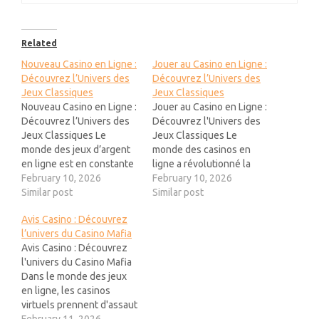
Related
Nouveau Casino en Ligne :
Jouer au Casino en Ligne :
Découvrez l’Univers des
Découvrez l’Univers des
Jeux Classiques
Jeux Classiques
Nouveau Casino en Ligne :
Jouer au Casino en Ligne :
Découvrez l’Univers des
Découvrez l'Univers des
Jeux Classiques Le
Jeux Classiques Le
monde des jeux d’argent
monde des casinos en
en ligne est en constante
ligne a révolutionné la
évolution, et l’arrivée de
February 10, 2026
manière dont nous nous
February 10, 2026
nouveaux casinos en ligne
Similar post
divertissons, offrant une
Similar post
apporte son lot de
expérience immersive
Avis Casino : Découvrez
surprises et d’innovations.
sans avoir à quitter le
l’univers du Casino Mafia
Dans cet article, nous
confort de notre maison.
Avis Casino : Découvrez
allons explorer ce que
Parmi les différentes
l'univers du Casino Mafia
signifie un nouveau
options disponibles, jouer
Dans le monde des jeux
casino en ligne, les…
au casino en ligne permet
en ligne, les casinos
de…
virtuels prennent d'assaut
le marché, offrant aux
February 11, 2026