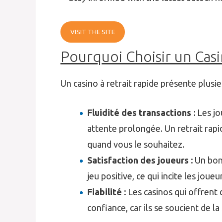
VISIT THE SITE
Pourquoi Choisir un Casi
Un casino à retrait rapide présente plusi
Fluidité des transactions :
Les jo
attente prolongée. Un retrait rapi
quand vous le souhaitez.
Satisfaction des joueurs :
Un bon 
jeu positive, ce qui incite les joueu
Fiabilité :
Les casinos qui offrent 
confiance, car ils se soucient de la 