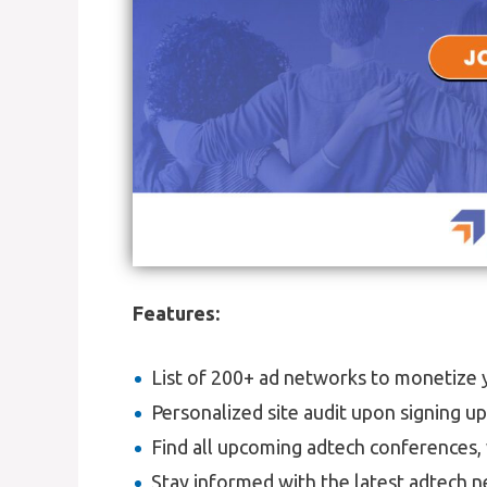
Features:
List of 200+ ad networks to monetize yo
Personalized site audit upon signing u
Find all upcoming adtech conferences, 
Stay informed with the latest adtech n