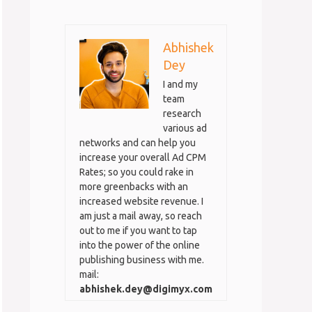
Abhishek
Dey
I and my
team
research
various ad
networks and can help you
increase your overall Ad CPM
Rates; so you could rake in
more greenbacks with an
increased website revenue. I
am just a mail away, so reach
out to me if you want to tap
into the power of the online
publishing business with me.
mail:
abhishek.dey@digimyx.com