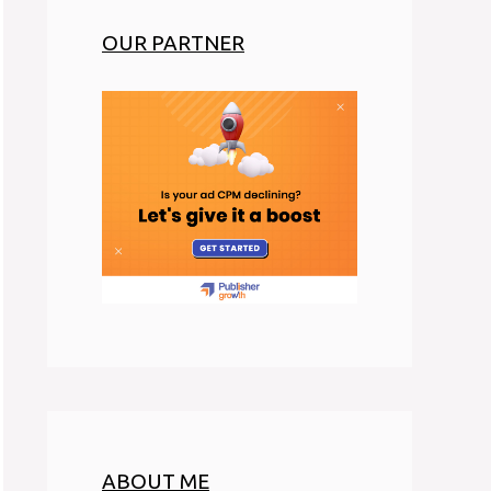
OUR PARTNER
ABOUT ME