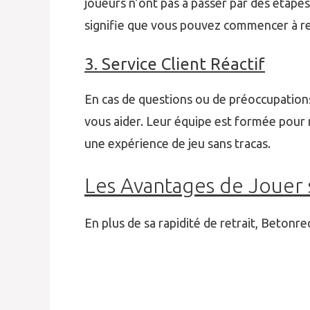
joueurs n’ont pas à passer par des étape
signifie que vous pouvez commencer à ret
3. Service Client Réactif
En cas de questions ou de préoccupations
vous aider. Leur équipe est formée pour
une expérience de jeu sans tracas.
Les Avantages de Jouer
En plus de sa rapidité de retrait, Betonr