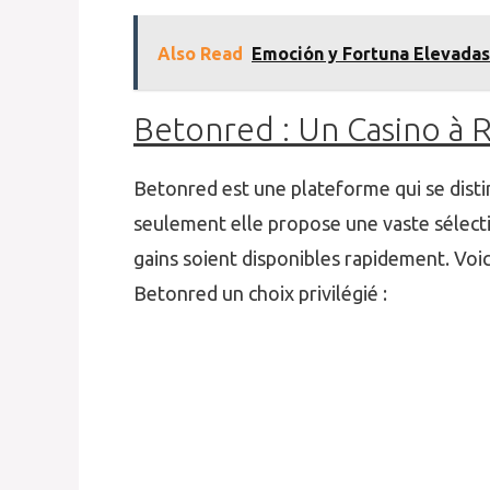
Also Read
Emoción y Fortuna Elevadas
Betonred : Un Casino à 
Betonred est une plateforme qui se distin
seulement elle propose une vaste sélecti
gains soient disponibles rapidement. Voi
Betonred un choix privilégié :