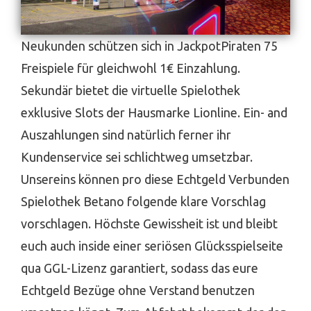
Neukunden schützen sich in JackpotPiraten 75
Freispiele für gleichwohl 1€ Einzahlung.
Sekundär bietet die virtuelle Spielothek
exklusive Slots der Hausmarke Lionline. Ein- and
Auszahlungen sind natürlich ferner ihr
Kundenservice sei schlichtweg umsetzbar.
Unsereins können pro diese Echtgeld Verbunden
Spielothek Betano folgende klare Vorschlag
vorschlagen. Höchste Gewissheit ist und bleibt
euch auch inside einer seriösen Glücksspielseite
qua GGL-Lizenz garantiert, sodass das eure
Echtgeld Bezüge ohne Verstand benutzen