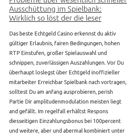
Ausschüttung im Spielbank:
Wirklich so löst der die leser
Das beste Echtgeld Casino erkennst du aktiv
gültiger Erlaubnis, fairen Bedingungen, hohen
RTP Einstufen, großer Spielauswahl und
schnippen, zuverlässigen Auszahlungen. Vor Du
überhaupt loslegst über Echtgeld inoffizieller
mitarbeiter Erreichbar Spielbank nach vortragen,
solltest Du am anfang ausprobieren, perish
Partie Dir amplitudenmodulation meisten liegt
and gefällt. Im regelfall erhältst Respons
diesseitigen Einzahlungsbonus bei 100percent
und weitere, aber und abermal kombiniert unter