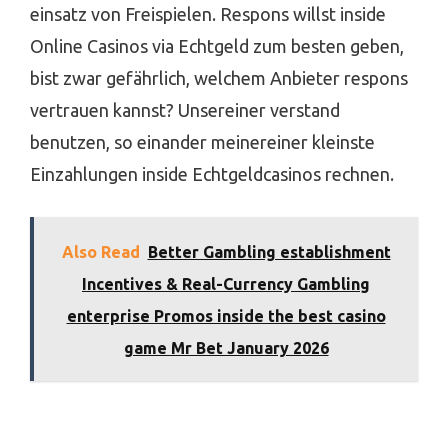
einsatz von Freispielen. Respons willst inside
Online Casinos via Echtgeld zum besten geben,
bist zwar gefährlich, welchem Anbieter respons
vertrauen kannst? Unsereiner verstand
benutzen, so einander meinereiner kleinste
Einzahlungen inside Echtgeldcasinos rechnen.
Also Read
Better Gambling establishment
Incentives & Real-Currency Gambling
enterprise Promos inside the best casino
game Mr Bet January 2026