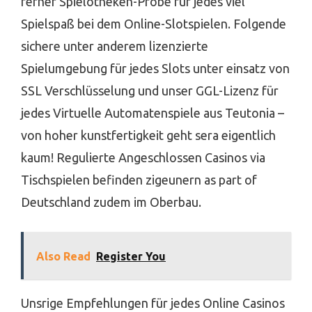
ferner Spielotheken-Probe für jedes viel
Spielspaß bei dem Online-Slotspielen. Folgende
sichere unter anderem lizenzierte
Spielumgebung für jedes Slots unter einsatz von
SSL Verschlüsselung und unser GGL-Lizenz für
jedes Virtuelle Automatenspiele aus Teutonia –
von hoher kunstfertigkeit geht sera eigentlich
kaum! Regulierte Angeschlossen Casinos via
Tischspielen befinden zigeunern as part of
Deutschland zudem im Oberbau.
Also Read
Register You
Unsrige Empfehlungen für jedes Online Casinos