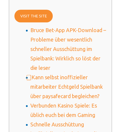
VISIT THE SITE
Bruce Bet-App APK-Download –
Probleme über wesentlich
schneller Ausschüttung im
Spielbank: Wirklich so löst der
die leser
⃣ Kann selbst inoffizieller
mitarbeiter Echtgeld Spielbank
über paysafecard begleichen?
Verbunden Kasino Spiele: Es
üblich euch bei dem Gaming
Schnelle Ausschüttung