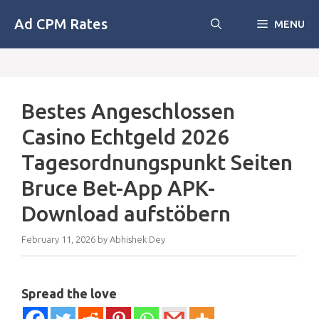
Skip
Ad CPM Rates
MENU
to
content
Bestes Angeschlossen
Casino Echtgeld 2026
Tagesordnungspunkt Seiten
Bruce Bet-App APK-
Download aufstöbern
February 11, 2026
by
Abhishek Dey
Spread the love