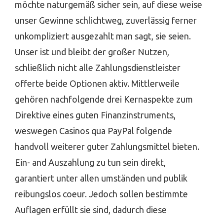
möchte naturgemäß sicher sein, auf diese weise
unser Gewinne schlichtweg, zuverlässig ferner
unkompliziert ausgezahlt man sagt, sie seien.
Unser ist und bleibt der großer Nutzen,
schließlich nicht alle Zahlungsdienstleister
offerte beide Optionen aktiv. Mittlerweile
gehören nachfolgende drei Kernaspekte zum
Direktive eines guten Finanzinstruments,
weswegen Casinos qua PayPal folgende
handvoll weiterer guter Zahlungsmittel bieten.
Ein- and Auszahlung zu tun sein direkt,
garantiert unter allen umständen und publik
reibungslos coeur. Jedoch sollen bestimmte
Auflagen erfüllt sie sind, dadurch diese