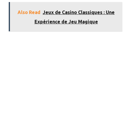
Also Read
Jeux de Casino Classiques : Une
Expérience de Jeu Magique