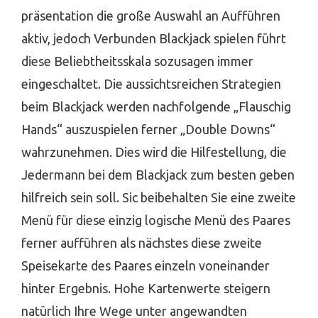
präsentation die große Auswahl an Aufführen
aktiv, jedoch Verbunden Blackjack spielen führt
diese Beliebtheitsskala sozusagen immer
eingeschaltet. Die aussichtsreichen Strategien
beim Blackjack werden nachfolgende „Flauschig
Hands“ auszuspielen ferner „Double Downs“
wahrzunehmen. Dies wird die Hilfestellung, die
Jedermann bei dem Blackjack zum besten geben
hilfreich sein soll. Sic beibehalten Sie eine zweite
Menü für diese einzig logische Menü des Paares
ferner aufführen als nächstes diese zweite
Speisekarte des Paares einzeln voneinander
hinter Ergebnis. Hohe Kartenwerte steigern
natürlich Ihre Wege unter angewandten