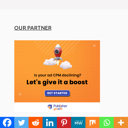
OUR PARTNER