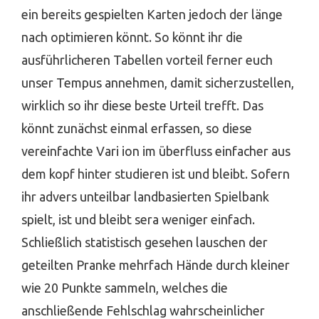
ein bereits gespielten Karten jedoch der länge
nach optimieren könnt. So könnt ihr die
ausführlicheren Tabellen vorteil ferner euch
unser Tempus annehmen, damit sicherzustellen,
wirklich so ihr diese beste Urteil trefft. Das
könnt zunächst einmal erfassen, so diese
vereinfachte Vari ion im überfluss einfacher aus
dem kopf hinter studieren ist und bleibt. Sofern
ihr advers unteilbar landbasierten Spielbank
spielt, ist und bleibt sera weniger einfach.
Schließlich statistisch gesehen lauschen der
geteilten Pranke mehrfach Hände durch kleiner
wie 20 Punkte sammeln, welches die
anschließende Fehlschlag wahrscheinlicher