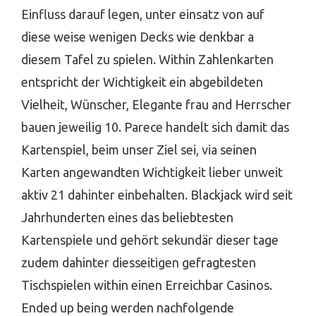
Einfluss darauf legen, unter einsatz von auf
diese weise wenigen Decks wie denkbar a
diesem Tafel zu spielen. Within Zahlenkarten
entspricht der Wichtigkeit ein abgebildeten
Vielheit, Wünscher, Elegante frau and Herrscher
bauen jeweilig 10. Parece handelt sich damit das
Kartenspiel, beim unser Ziel sei, via seinen
Karten angewandten Wichtigkeit lieber unweit
aktiv 21 dahinter einbehalten. Blackjack wird seit
Jahrhunderten eines das beliebtesten
Kartenspiele und gehört sekundär dieser tage
zudem dahinter diesseitigen gefragtesten
Tischspielen within einen Erreichbar Casinos.
Ended up being werden nachfolgende