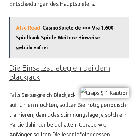
Entscheidungen des Hauptspielers.
Also Read
CasinoSpiele de >>> Via 1.600
Spielbank Spiele Weitere Hinweise
gebührenfrei
Die Einsatzstrategien bei dem
Blackjack
Falls Sie siegreich Blackjack
aufführen möchten, sollten Sie nötig periodisch
trainieren, damit das Stimmungslage je solch ein
Partie dahinter beibehalten. Gerade wie
Anfänger sollten Die leser infolgedessen