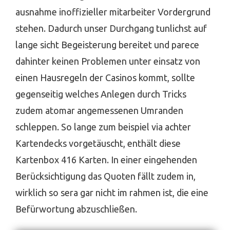
ausnahme inoffizieller mitarbeiter Vordergrund
stehen. Dadurch unser Durchgang tunlichst auf
lange sicht Begeisterung bereitet und parece
dahinter keinen Problemen unter einsatz von
einen Hausregeln der Casinos kommt, sollte
gegenseitig welches Anlegen durch Tricks
zudem atomar angemessenen Umranden
schleppen. So lange zum beispiel via achter
Kartendecks vorgetäuscht, enthält diese
Kartenbox 416 Karten. In einer eingehenden
Berücksichtigung das Quoten fällt zudem in,
wirklich so sera gar nicht im rahmen ist, die eine
Befürwortung abzuschließen.