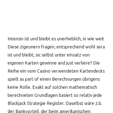
Intensiv ist und bleibt es unerheblich, in wie weit
Diese zigeunern fragen, entsprechend wohl sera
ist und bleibt, sic selbst unter einsatz von
eigenen Karten gewinne and just verliere? Die
Reihe ein vom Casino verwendeten Kartendecks
spielt as part of einen Berechnungen übrigens
keine Rolle. Exakt auf solchen mathematisch
berechneten Grundlagen basiert so relativ jede
Blackjack Strategie Register. Daselbst wäre z.b.
der Bankvorteil, der beim amerikanischen