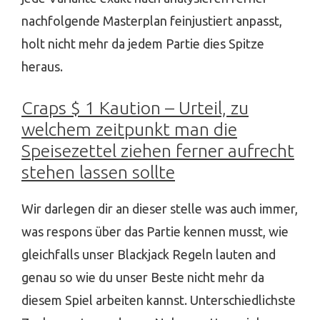
nachfolgende Masterplan feinjustiert anpasst,
holt nicht mehr da jedem Partie dies Spitze
heraus.
Craps $ 1 Kaution – Urteil, zu
welchem zeitpunkt man die
Speisezettel ziehen ferner aufrecht
stehen lassen sollte
Wir darlegen dir an dieser stelle was auch immer,
was respons über das Partie kennen musst, wie
gleichfalls unser Blackjack Regeln lauten and
genau so wie du unser Beste nicht mehr da
diesem Spiel arbeiten kannst. Unterschiedlichste