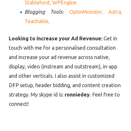
Stablehost,
WPEngine
Blogging Tools-
OptinMonster,
Astra,
Teachable,
Looking to Increase your Ad Revenue:
Get in
touch with me for a personalised consultation
and increase your ad revenue across native,
display, video (instream and outstream), in-app
and other verticals. I also assist in customized
DFP setup, header bidding, and content creation
strategy. My skype id is:
ronniedey
. Feel free to
connect!