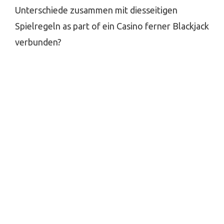
Unterschiede zusammen mit diesseitigen
Spielregeln as part of ein Casino ferner Blackjack
verbunden?