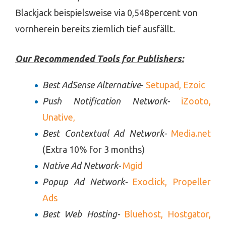
Blackjack beispielsweise via 0,548percent von
vornherein bereits ziemlich tief ausfällt.
Our Recommended Tools for Publishers:
Best AdSense Alternative
-
Setupad,
Ezoic
Push Notification Network-
iZooto,
Unative,
Best Contextual Ad Network-
Media.net
(Extra 10% for 3 months)
Native Ad Network-
Mgid
Popup Ad Network-
Exoclick,
Propeller
Ads
Best Web Hosting-
Bluehost,
Hostgator,