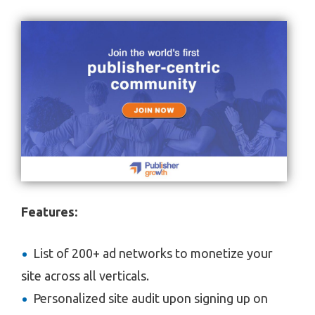
Features:
List of 200+ ad networks to monetize your
site across all verticals.
Personalized site audit upon signing up on