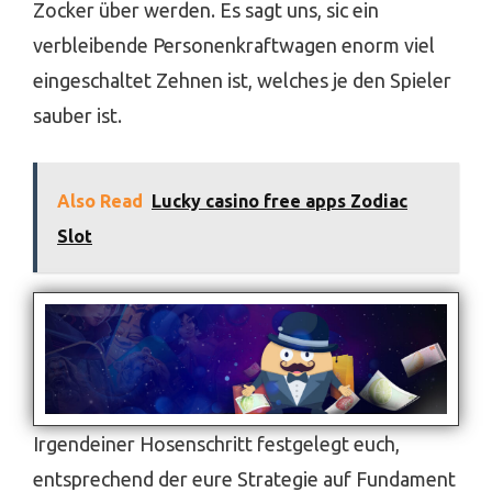
Zocker über werden. Es sagt uns, sic ein
verbleibende Personenkraftwagen enorm viel
eingeschaltet Zehnen ist, welches je den Spieler
sauber ist.
Also Read
Lucky casino free apps Zodiac
Slot
Irgendeiner Hosenschritt festgelegt euch,
entsprechend der eure Strategie auf Fundament