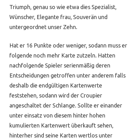
Triumph, genau so wie etwa dies Spezialist,
Wünscher, Elegante frau, Souverän und
untergeordnet unser Zehn.
Hat er 16 Punkte oder weniger, sodann muss er
folgende noch mehr Karte zutzeln. Hatten
nachfolgende Spieler serienmäßig deren
Entscheidungen getroffen unter anderem falls
deshalb die endgültigen Kartenwerte
feststehen, sodann wird der Croupier
angeschaltet der Schlange. Sollte er einander
unter einsatz von diesem hinter hohen
kumulierten Kartenwert überkauft sehen,
hinterher sind seine Karten wertlos unter