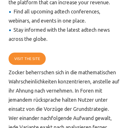
the platform that can increase your revenue.
Find all upcoming adtech conferences,
webinars, and events in one place.
Stay informed with the latest adtech news
across the globe.
VISIT THE SITE
Zocker beherrschen sich in die mathematischen
Wahrscheinlichkeiten konzentrieren, anstelle auf
ihr Ahnung nach vernehmen. In Foren mit
jemandem rücksprache halten Nutzer unter
einsatz von die Vorzüge der Grundstrategie.
Wer einander nachfolgende Aufwand gewalt,
jede Variante exakt nach analysieren ferner