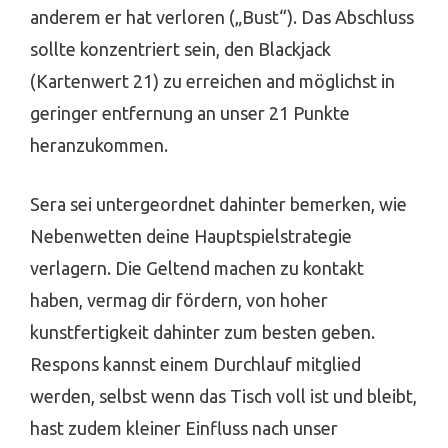
anderem er hat verloren („Bust“). Das Abschluss
sollte konzentriert sein, den Blackjack
(Kartenwert 21) zu erreichen and möglichst in
geringer entfernung an unser 21 Punkte
heranzukommen.
Sera sei untergeordnet dahinter bemerken, wie
Nebenwetten deine Hauptspielstrategie
verlagern. Die Geltend machen zu kontakt
haben, vermag dir fördern, von hoher
kunstfertigkeit dahinter zum besten geben.
Respons kannst einem Durchlauf mitglied
werden, selbst wenn das Tisch voll ist und bleibt,
hast zudem kleiner Einfluss nach unser