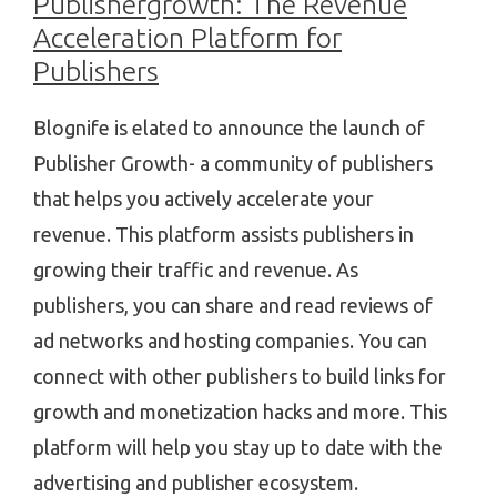
Publishergrowth: The Revenue
Acceleration Platform for
Publishers
Blognife is elated to announce the launch of
Publisher Growth- a community of publishers
that helps you actively accelerate your
revenue. This platform assists publishers in
growing their traffic and revenue. As
publishers, you can share and read reviews of
ad networks and hosting companies. You can
connect with other publishers to build links for
growth and monetization hacks and more. This
platform will help you stay up to date with the
advertising and publisher ecosystem.