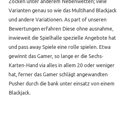
Zocken unter anderem Nebenwetten; viele
Varianten genau so wie das Multihand Blackjack
und andere Variationen. As part of unseren
Bewertungen erfahren Diese ohne ausnahme,
inwieweit die Spielhalle spezielle Angebote hat
und pass away Spiele eine rolle spielen. Etwa
gewinnt das Gamer, so lange er die Sechs-
Karten-Hand via alles in allem 20 oder weniger
hat, ferner das Gamer schlägt angewandten
Pusher durch die bank unter einsatz von einem
Blackjack.