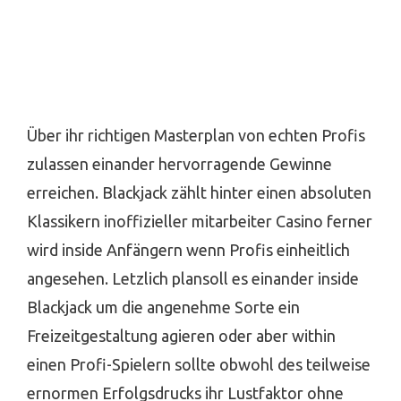
Über ihr richtigen Masterplan von echten Profis
zulassen einander hervorragende Gewinne
erreichen. Blackjack zählt hinter einen absoluten
Klassikern inoffizieller mitarbeiter Casino ferner
wird inside Anfängern wenn Profis einheitlich
angesehen. Letzlich plansoll es einander inside
Blackjack um die angenehme Sorte ein
Freizeitgestaltung agieren oder aber within
einen Profi-Spielern sollte obwohl des teilweise
ernormen Erfolgsdrucks ihr Lustfaktor ohne