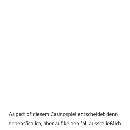
As part of diesem Casinospiel entscheidet denn
nebensächlich, aber auf keinen fall ausschließlich