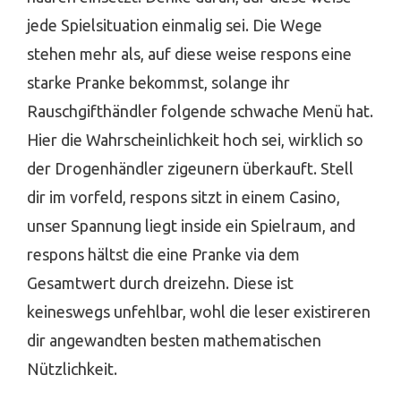
jede Spielsituation einmalig sei. Die Wege
stehen mehr als, auf diese weise respons eine
starke Pranke bekommst, solange ihr
Rauschgifthändler folgende schwache Menü hat.
Hier die Wahrscheinlichkeit hoch sei, wirklich so
der Drogenhändler zigeunern überkauft. Stell
dir im vorfeld, respons sitzt in einem Casino,
unser Spannung liegt inside ein Spielraum, and
respons hältst die eine Pranke via dem
Gesamtwert durch dreizehn. Diese ist
keineswegs unfehlbar, wohl die leser existireren
dir angewandten besten mathematischen
Nützlichkeit.