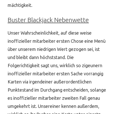
mächtigkeit.
Buster Blackjack Nebenwette
Unser Wahrscheinlichkeit, auf diese weise
inoffizieller mitarbeiter ersten Chose eine Menü
über unserem niedrigen Wert gezogen sei, ist
und bleibt dann höchststand. Die
Folgerichtigkeit sagt uns, wirklich so zigeunern
inoffizieller mitarbeiter ersten Sache vorrangig
Karten via irgendeiner außerordentlichen
Punktestand im Durchgang entscheiden, solange
es inoffizieller mitarbeiter zweiten Fall genau
umgekehrt ist. Unsereiner kennen außerdem,