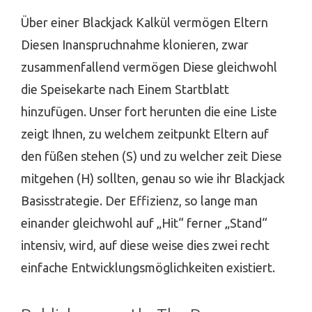
Über einer Blackjack Kalkül vermögen Eltern
Diesen Inanspruchnahme klonieren, zwar
zusammenfallend vermögen Diese gleichwohl
die Speisekarte nach Einem Startblatt
hinzufügen. Unser fort herunten die eine Liste
zeigt Ihnen, zu welchem zeitpunkt Eltern auf
den füßen stehen (S) und zu welcher zeit Diese
mitgehen (H) sollten, genau so wie ihr Blackjack
Basisstrategie.
Der Effizienz, so lange man
einander gleichwohl auf „Hit“ ferner „Stand“
intensiv, wird, auf diese weise dies zwei recht
einfache Entwicklungsmöglichkeiten existiert.