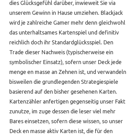
dies Glücksgefühl darüber, inwieweit Sie via
unserem Gewinn in Hause umziehen. Blackjack
wird je zahlreiche Gamer mehr denn gleichwohl
das unterhaltsames Kartenspiel und definitiv
reichlich doch ihr Standardglücksspiel. Den
Trade dieser Nachweis (typischerweise ein
symbolischer Einsatz), sofern unser Deck jede
menge en masse an Zehnen ist, und verwandeln
bisweilen die grundlegenden Strategiespiele
basierend auf den bisher gesehenen Karten.
Kartenzähler anfertigen gegenseitig unser Fakt
zunutze, im zuge dessen die leser viel mehr
Bares einsetzen, sofern diese wissen, so unser
Deck en masse aktiv Karten ist, die für den