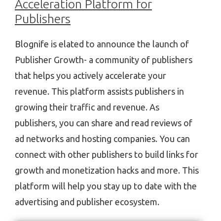
Acceleration Platform for
Publishers
Blognife is elated to announce the launch of
Publisher Growth- a community of publishers
that helps you actively accelerate your
revenue. This platform assists publishers in
growing their traffic and revenue. As
publishers, you can share and read reviews of
ad networks and hosting companies. You can
connect with other publishers to build links for
growth and monetization hacks and more. This
platform will help you stay up to date with the
advertising and publisher ecosystem.