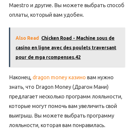
Maestro и другие. Вы можете выбрать способ
оплаты, который вам удобен.
Also Read
Chicken Road - Machine sous de
casino en ligne avec des poulets traversant
pour de mga rcompenses.42
Наконец,
dragon money казино
вам нужно
знать, что Dragon Money (Драгон Мани)
предлагает несколько программ лояльности,
которые могут помочь вам увеличить свой
выигрыш. Вы можете выбрать программу
лояльности, которая вам понравилась.