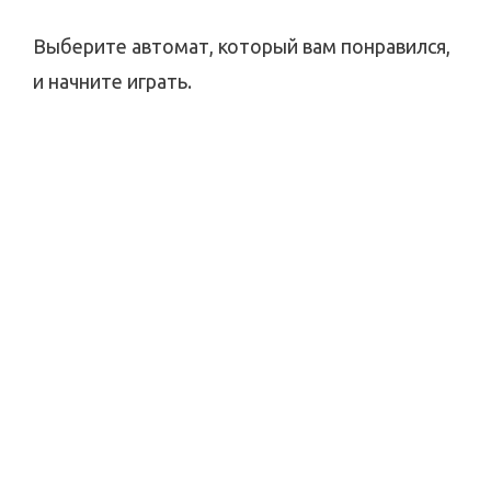
Выберите автомат, который вам понравился,
и начните играть.