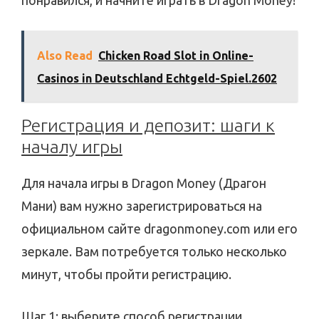
Also Read
Chicken Road Slot in Online-
Casinos in Deutschland Echtgeld-Spiel.2602
Регистрация и депозит: шаги к
началу игры
Для начала игры в Dragon Money (Драгон
Мани) вам нужно зарегистрироваться на
официальном сайте dragonmoney.com или его
зеркале. Вам потребуется только несколько
минут, чтобы пройти регистрацию.
Шаг 1: выберите способ регистрации