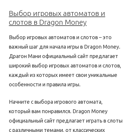
Выбор игровых автоматов и
слотов в Dragon Money
Выбор игровых автоматов и слотов – это
важный шаг для начала игры в Dragon Money.
Драгон Мани официальный сайт предлагает
широкий выбор игровых автоматов и слотов,
каждый из которых имеет свои уникальные
особенности и правила игры.
Начните с выбора игрового автомата,
который вам понравился. Dragon Money
официальный сайт предлагает играть в слоты
с различными темами, от классических