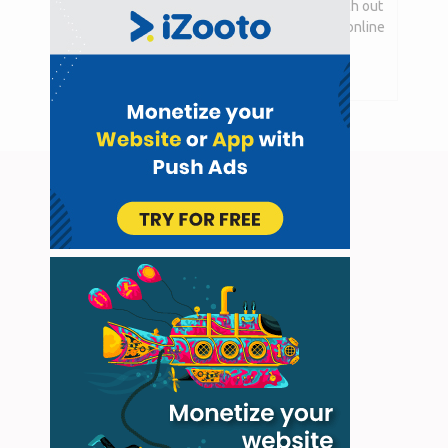
website revenue. I am just a mail away, so reach out
to me if you want to tap into the power of the online
publishing business with me. mail:
abhishek.dey@digimyx.com