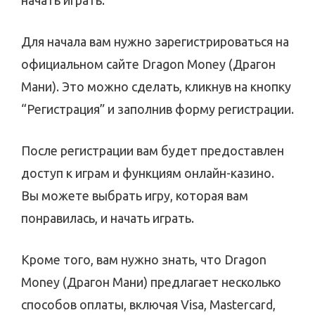
Для начала вам нужно зарегистрироваться на
официальном сайте Dragon Money (Драгон
Мани). Это можно сделать, кликнув на кнопку
“Регистрация” и заполнив форму регистрации.
После регистрации вам будет предоставлен
доступ к играм и функциям онлайн-казино.
Вы можете выбрать игру, которая вам
понравилась, и начать играть.
Кроме того, вам нужно знать, что Dragon
Money (Драгон Мани) предлагает несколько
способов оплаты, включая Visa, Mastercard,