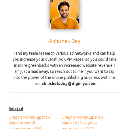
Abhishek Dey
I and my team research various ad networks and can help
you increase your overall Ad CPM Rates; so you could rake
in more greenbacks with an increased website revenue. I
am just a mail away, so reach out to me if you want to tap
into the power of the online publishing business with me.
mail:
abhishek.dey@digimyx.com
Related
Dragon Money Драгон
Dragon Money Драгон
Мани игровой
Мани 2026 акции и
ассортимент.546
промокоды.1398