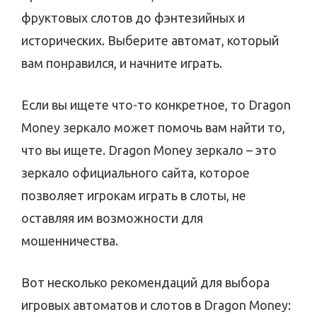
фруктовых слотов до фэнтезийных и
исторических. Выберите автомат, который
вам понравился, и начните играть.
Если вы ищете что-то конкретное, то Dragon
Money зеркало может помочь вам найти то,
что вы ищете. Dragon Money зеркало – это
зеркало официального сайта, которое
позволяет игрокам играть в слоты, не
оставляя им возможности для
мошенничества.
Вот несколько рекомендаций для выбора
игровых автоматов и слотов в Dragon Money: