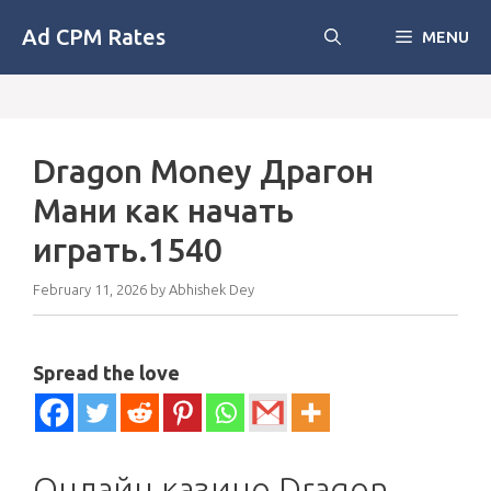
Skip
Ad CPM Rates
MENU
to
content
Dragon Money Драгон
Мани как начать
играть.1540
February 11, 2026
by
Abhishek Dey
Spread the love
Онлайн казино Dragon