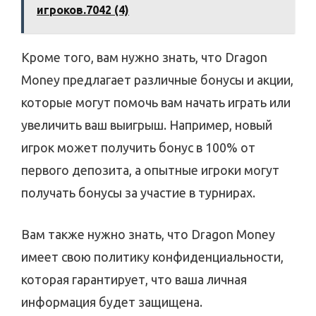
игроков.7042 (4)
Кроме того, вам нужно знать, что Dragon
Money предлагает различные бонусы и акции,
которые могут помочь вам начать играть или
увеличить ваш выигрыш. Например, новый
игрок может получить бонус в 100% от
первого депозита, а опытные игроки могут
получать бонусы за участие в турнирах.
Вам также нужно знать, что Dragon Money
имеет свою политику конфиденциальности,
которая гарантирует, что ваша личная
информация будет защищена.