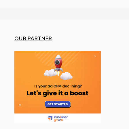
OUR PARTNER