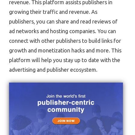
revenue. This platform assists publishers in
growing their traffic and revenue. As
publishers, you can share and read reviews of
ad networks and hosting companies. You can
connect with other publishers to build links for
growth and monetization hacks and more. This
platform will help you stay up to date with the
advertising and publisher ecosystem.