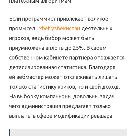
платёжным алгоритмам.
Если программист привлекает великое
промысел
1xbet узбекистан
деятельных
игроков, ведь бибор может быть
приумножена вплоть до 25%. В своем
собственном кабинете партнера отражается
детализированная статистика. Благодаря
ей вебмастер может отслеживать лишать
только статистику криков, но и свой доход.
На выборку компаньоны довольны задач,
чего администрация предлагает только
выплаты в сфере модификации ревшара.