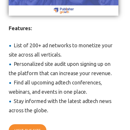
Features:
List of 200+ ad networks to monetize your
site across all verticals.
Personalized site audit upon signing up on
the platform that can increase your revenue.
Find all upcoming adtech conferences,
webinars, and events in one place.
Stay informed with the latest adtech news
across the globe.