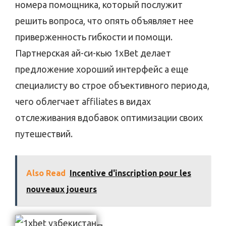
номера помощника, который послужит
решить вопроса, что опять объявляет нее
приверженность гибкости и помощи.
Партнерская ай-си-кью 1xBet делает
предложение хороший интерфейс а еще
специалисту во строе объективного периода,
чего облегчает affiliates в видах
отслеживания вдобавок оптимизации своих
путешествий.
Also Read
Incentive d'inscription pour les
nouveaux joueurs