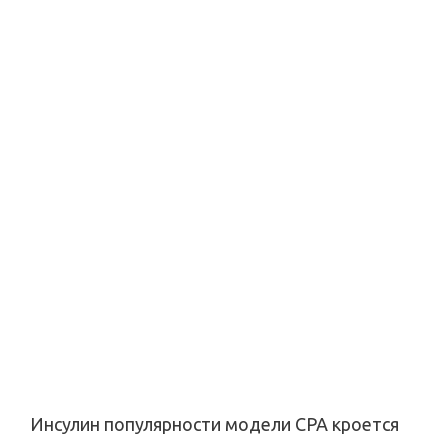
Инсулин популярности модели CPA кроется