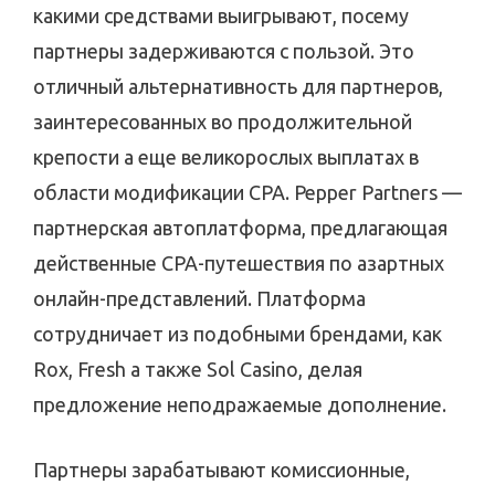
какими средствами выигрывают, посему
партнеры задерживаются с пользой. Это
отличный альтернативность для партнеров,
заинтересованных во продолжительной
крепости а еще великорослых выплатах в
области модификации CPA. Pepper Partners —
партнерская автоплатформа, предлагающая
действенные CPA-путешествия по азартных
онлайн-представлений. Платформа
сотрудничает из подобными брендами, как
Rox, Fresh а также Sol Casino, делая
предложение неподражаемые дополнение.
Партнеры зарабатывают комиссионные,