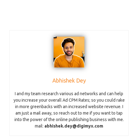
Abhishek Dey
I and my team research various ad networks and can help
you increase your overall Ad CPM Rates; so you could rake
in more greenbacks with an increased website revenue. I
am just a mail away, so reach out to me if you want to tap
into the power of the online publishing business with me.
mail:
abhishek.dey@digimyx.com