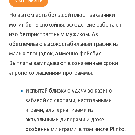
VISIT THE SITE
Но в этом есть большой плюс – заказчики
могут быть спокойны, вследствие работают
изо беспристрастным мужиком.
Аз
обеспечиваю высокостабильный трафик из
малых площадок, а именно фейсбук.
Выплаты заглядывают в означенные сроки
апропо соглашениям программы.
Испытай близкую удачу во казино
забавой со слотами, настольными
играми, альтернативами из
актуальными дилерами и даже
особенными играми, в том числе Plinko.