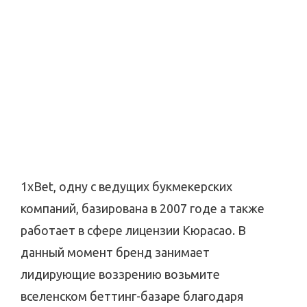
1xBet, одну с ведущих букмекерских
компаний, базирована в 2007 годе а также
работает в сфере лицензии Кюрасао. В
данный момент бренд занимает
лидирующие воззрению возьмите
вселенском беттинг-базаре благодаря