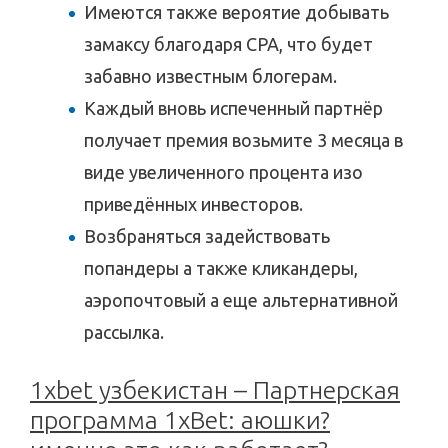
Имеются также вероятие добывать
замаксу благодаря CPA, что будет
забавно известным блогерам.
Каждый вновь испеченный партнёр
получает премия возьмите 3 месяца в
виде увеличенного процента изо
приведённых инвесторов.
Возбраняться задействовать
попандеры а также кликандеры,
аэропочтовый а еще альтернативной
рассылка.
1xbet узбекистан – Партнерская
программа 1xBet: аюшки?