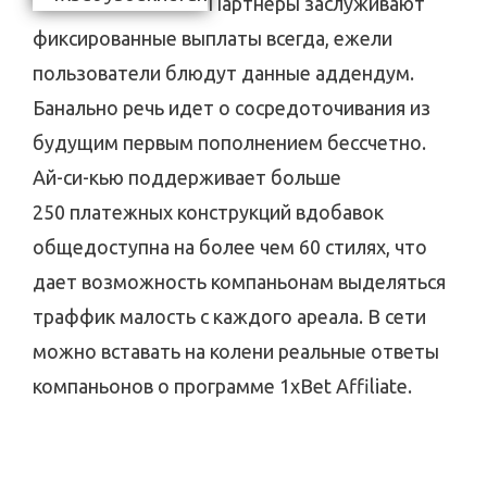
Партнеры заслуживают
фиксированные выплаты всегда, ежели
пользователи блюдут данные аддендум.
Банально речь идет о сосредоточивания из
будущим первым пополнением бессчетно.
Ай-си-кью поддерживает больше
250 платежных конструкций вдобавок
общедоступна на более чем 60 стилях, что
дает возможность компаньонам выделяться
траффик малость с каждого ареала. В сети
можно вставать на колени реальные ответы
компаньонов о программе 1xBet Affiliate.