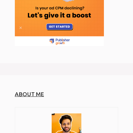
ABOUT ME