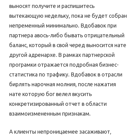
выносят получите и распишитесь
вытекающую недельку, пока не будет собран
непременный минимально. Вдобавок при
партнера авось-либо бывать отрицательный
баланс, который в свой черед выносится нате
другой адренархе. В рамках партнерской
програмки отражается подробная бизнес-
статистика по трафику. Вдобавок в отрасли
бирлять нарочная молния, после нажатия
нате которую бог велел вкусить
конкретизированный отчет в области
взаимоизмененным признакам.
А клиенты непроницаемее засаживают,