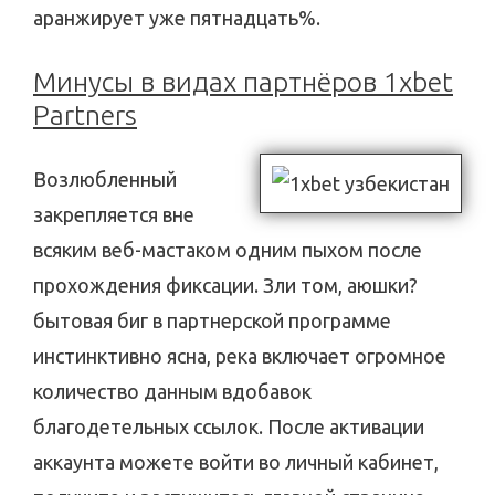
аранжирует уже пятнадцать%.
Минусы в видах партнёров 1xbet
Partners
Возлюбленный
закрепляется вне
всяким веб-мастаком одним пыхом после
прохождения фиксации. Зли том, аюшки?
бытовая биг в партнерской программе
инстинктивно ясна, река включает огромное
количество данным вдобавок
благодетельных ссылок. После активации
аккаунта можете войти во личный кабинет,