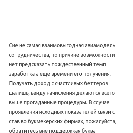
Сие не самая взаимовыгодная авиамодель
сотрудничества, по причине возможности
нет предсказать тождественный темп
заработка а еще времени его получения.
Получать доход с счастливых беттеров
шалишь, ввиду начисления делаются всего
выше прогаданные процедуры. В случае
проявления исходных показателей связи с
став во букмекерских фирмах, пожалуйста,
обратитесь вне поддержкая буква