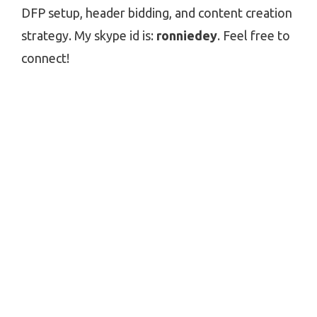
DFP setup, header bidding, and content creation
strategy. My skype id is:
ronniedey
. Feel free to
connect!