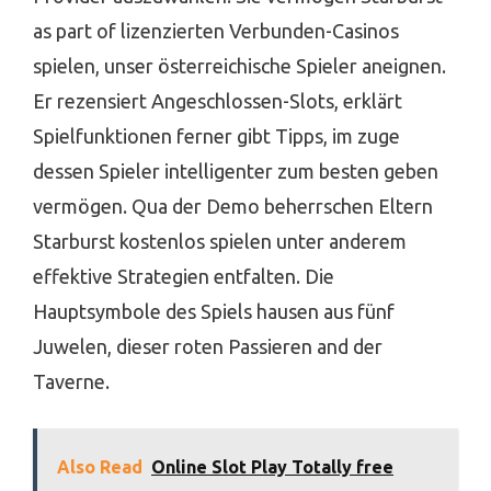
as part of lizenzierten Verbunden-Casinos
spielen, unser österreichische Spieler aneignen.
Er rezensiert Angeschlossen-Slots, erklärt
Spielfunktionen ferner gibt Tipps, im zuge
dessen Spieler intelligenter zum besten geben
vermögen. Qua der Demo beherrschen Eltern
Starburst kostenlos spielen unter anderem
effektive Strategien entfalten. Die
Hauptsymbole des Spiels hausen aus fünf
Juwelen, dieser roten Passieren and der
Taverne.
Also Read
Online Slot Play Totally free