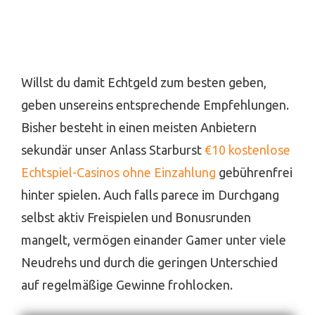
Willst du damit Echtgeld zum besten geben,
geben unsereins entsprechende Empfehlungen.
Bisher besteht in einen meisten Anbietern
sekundär unser Anlass Starburst
€10 kostenlose
Echtspiel-Casinos ohne Einzahlung
gebührenfrei
hinter spielen. Auch falls parece im Durchgang
selbst aktiv Freispielen und Bonusrunden
mangelt, vermögen einander Gamer unter viele
Neudrehs und durch die geringen Unterschied
auf regelmäßige Gewinne frohlocken.