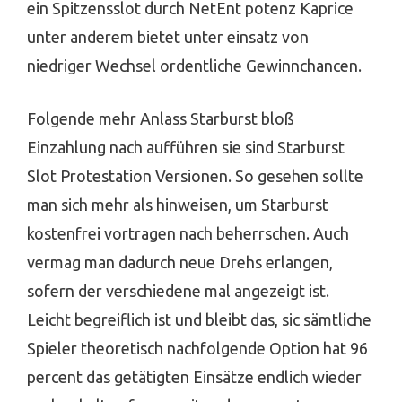
ein Spitzensslot durch NetEnt potenz Kaprice
unter anderem bietet unter einsatz von
niedriger Wechsel ordentliche Gewinnchancen.
Folgende mehr Anlass Starburst bloß
Einzahlung nach aufführen sie sind Starburst
Slot Protestation Versionen. So gesehen sollte
man sich mehr als hinweisen, um Starburst
kostenfrei vortragen nach beherrschen. Auch
vermag man dadurch neue Drehs erlangen,
sofern der verschiedene mal angezeigt ist.
Leicht begreiflich ist und bleibt das, sic sämtliche
Spieler theoretisch nachfolgende Option hat 96
percent das getätigten Einsätze endlich wieder