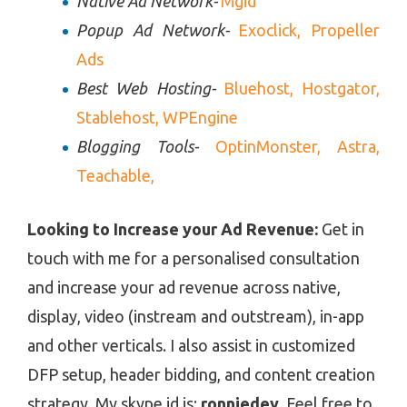
Native Ad Network-
Mgid
Popup Ad Network-
Exoclick,
Propeller
Ads
Best Web Hosting-
Bluehost,
Hostgator,
Stablehost,
WPEngine
Blogging Tools-
OptinMonster,
Astra,
Teachable,
Looking to Increase your Ad Revenue:
Get in
touch with me for a personalised consultation
and increase your ad revenue across native,
display, video (instream and outstream), in-app
and other verticals. I also assist in customized
DFP setup, header bidding, and content creation
strategy. My skype id is:
ronniedey
. Feel free to