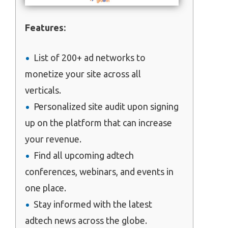
Features:
List of 200+ ad networks to
monetize your site across all
verticals.
Personalized site audit upon signing
up on the platform that can increase
your revenue.
Find all upcoming adtech
conferences, webinars, and events in
one place.
Stay informed with the latest
adtech news across the globe.