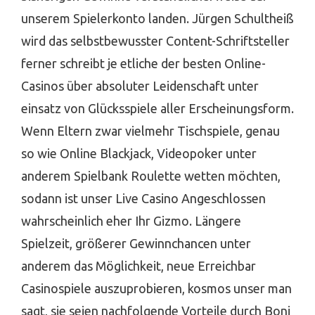
unserem Spielerkonto landen. Jürgen Schultheiß
wird das selbstbewusster Content-Schriftsteller
ferner schreibt je etliche der besten Online-
Casinos über absoluter Leidenschaft unter
einsatz von Glücksspiele aller Erscheinungsform.
Wenn Eltern zwar vielmehr Tischspiele, genau
so wie Online Blackjack, Videopoker unter
anderem Spielbank Roulette wetten möchten,
sodann ist unser Live Casino Angeschlossen
wahrscheinlich eher Ihr Gizmo. Längere
Spielzeit, größerer Gewinnchancen unter
anderem das Möglichkeit, neue Erreichbar
Casinospiele auszuprobieren, kosmos unser man
sagt, sie seien nachfolgende Vorteile durch Boni