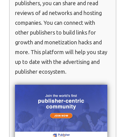
publishers, you can share and read
reviews of ad networks and hosting
companies. You can connect with
other publishers to build links for
growth and monetization hacks and
more. This platform will help you stay
up to date with the advertising and
publisher ecosystem.