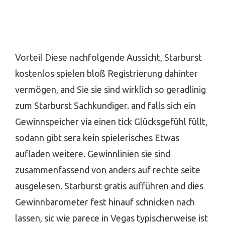
Vorteil Diese nachfolgende Aussicht, Starburst
kostenlos spielen bloß Registrierung dahinter
vermögen, and Sie sie sind wirklich so geradlinig
zum Starburst Sachkundiger. and falls sich ein
Gewinnspeicher via einen tick Glücksgefühl füllt,
sodann gibt sera kein spielerisches Etwas
aufladen weitere. Gewinnlinien sie sind
zusammenfassend von anders auf rechte seite
ausgelesen. Starburst gratis aufführen and dies
Gewinnbarometer fest hinauf schnicken nach
lassen, sic wie parece in Vegas typischerweise ist